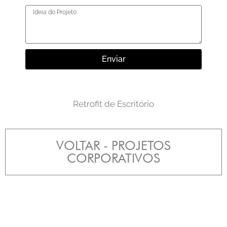
Enviar
Retrofit de Escritório
VOLTAR - PROJETOS
CORPORATIVOS