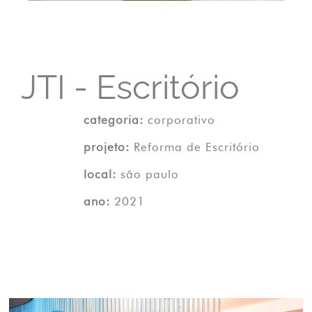
JTI - Escritório
categoria:
corporativo
projeto:
Reforma de Escritório
local:
são paulo
ano:
2021