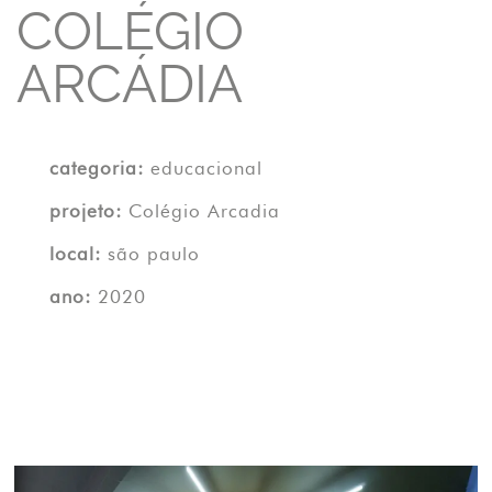
COLÉGIO
ARCÁDIA
categoria:
educacional
projeto:
Colégio Arcadia
local:
são paulo
ano:
2020