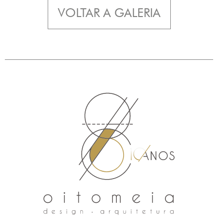
VOLTAR A GALERIA