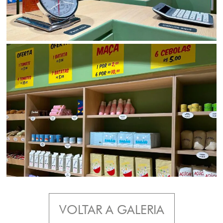
VOLTAR A GALERIA