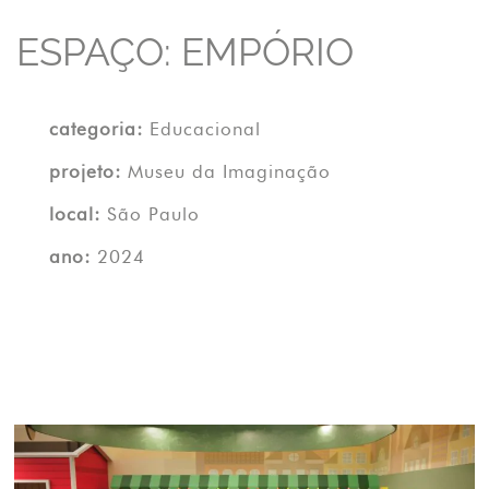
ESPAÇO: EMPÓRIO
categoria:
Educacional
projeto:
Museu da Imaginação
local:
São Paulo
ano:
2024