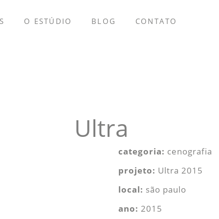
S
O ESTÚDIO
BLOG
CONTATO
Ultra
categoria:
cenografia
projeto:
Ultra 2015
local:
são paulo
ano:
2015