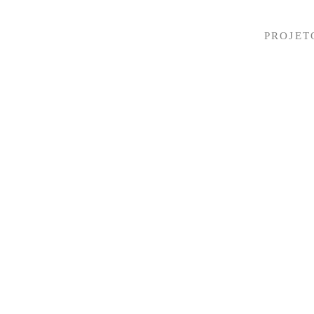
PROJET