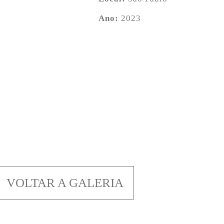
Ano:
2023
VOLTAR A GALERIA