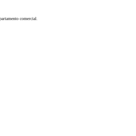
partamento comercial.