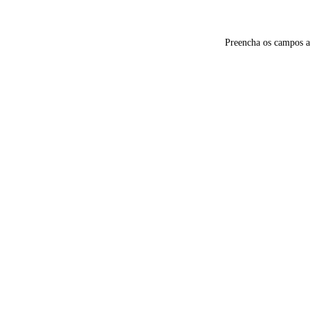
Preencha os campos a