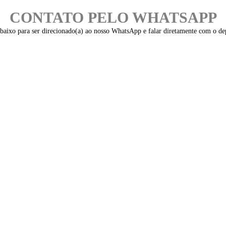
CONTATO PELO WHATSAPP
baixo para ser direcionado(a) ao nosso WhatsApp e falar diretamente com o de