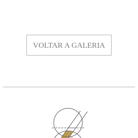
VOLTAR A GALERIA