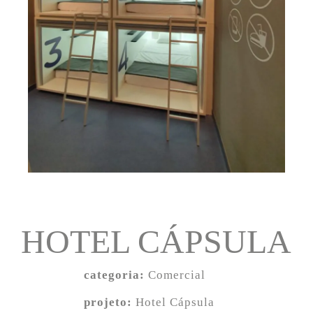
HOTEL CÁPSULA
categoria:
Comercial
projeto:
Hotel Cápsula