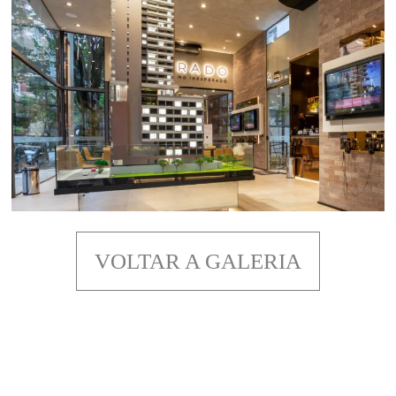
VOLTAR A GALERIA